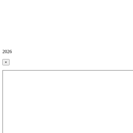
2026
×