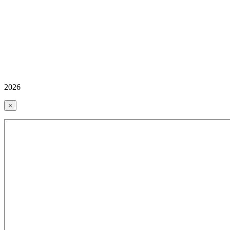
2026
×