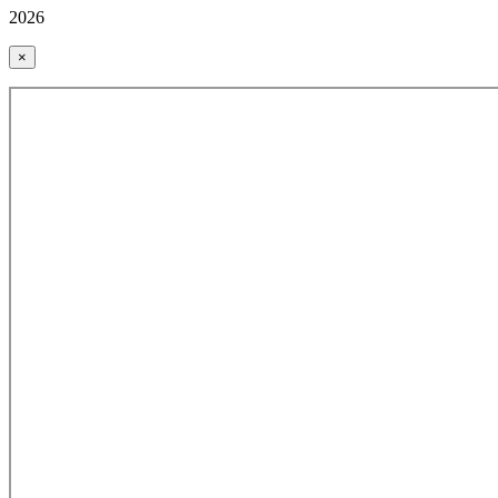
2026
×