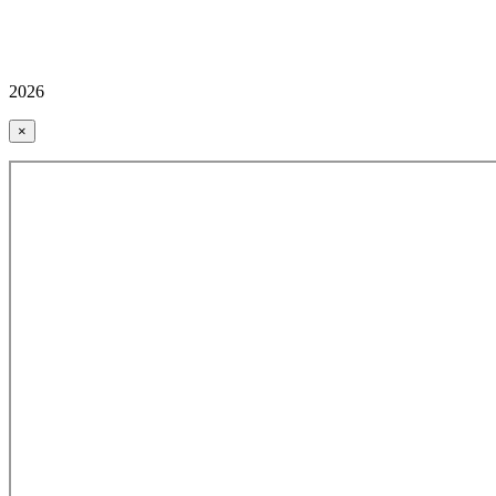
2026
×