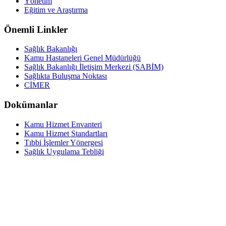
Yönetim
Eğitim ve Araştırma
Önemli Linkler
Sağlık Bakanlığı
Kamu Hastaneleri Genel Müdürlüğü
Sağlık Bakanlığı İletişim Merkezi (SABİM)
Sağlıkta Buluşma Noktası
CİMER
Dokümanlar
Kamu Hizmet Envanteri
Kamu Hizmet Standartları
Tıbbi İşlemler Yönergesi
Sağlık Uygulama Tebliği