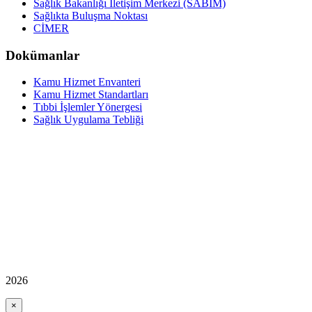
Sağlık Bakanlığı İletişim Merkezi (SABİM)
Sağlıkta Buluşma Noktası
CİMER
Dokümanlar
Kamu Hizmet Envanteri
Kamu Hizmet Standartları
Tıbbi İşlemler Yönergesi
Sağlık Uygulama Tebliği
2026
×