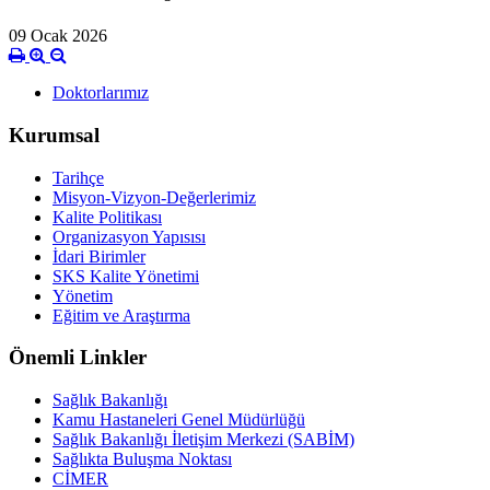
09 Ocak 2026
Doktorlarımız
Kurumsal
Tarihçe
Misyon-Vizyon-Değerlerimiz
Kalite Politikası
Organizasyon Yapısısı
İdari Birimler
SKS Kalite Yönetimi
Yönetim
Eğitim ve Araştırma
Önemli Linkler
Sağlık Bakanlığı
Kamu Hastaneleri Genel Müdürlüğü
Sağlık Bakanlığı İletişim Merkezi (SABİM)
Sağlıkta Buluşma Noktası
CİMER