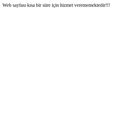
Web sayfası kısa bir süre için hizmet verememektedir!!!