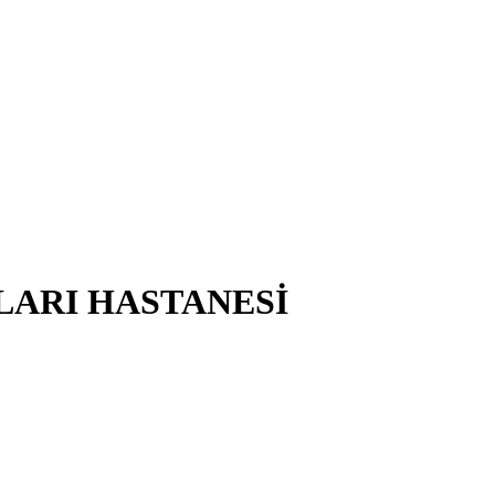
LARI HASTANESİ