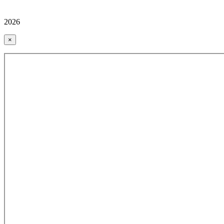
2026
×