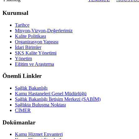
Kurumsal
Tarihçe
Misyon-Vizyon-Değerlerimiz
Kalite Politikası
Organizasyon Yapısısı
İdari Birimler
SKS Kalite Yönetimi
Yönetim
Eğitim ve Araştırma
Önemli Linkler
Sağlık Bakanlığı
Kamu Hastaneleri Genel Müdürlüğü
Sağlık Bakanlığı İletişim Merkezi (SABİM)
Sağlıkta Buluşma Noktası
CİMER
Dokümanlar
Kamu Hizmet Envanteri